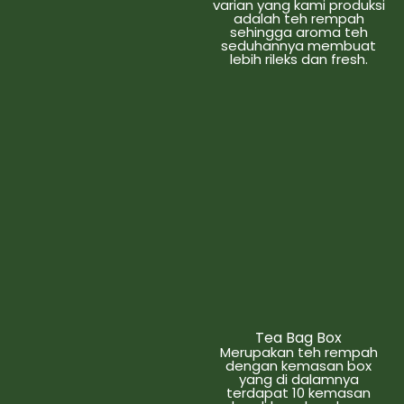
varian yang kami produksi
adalah teh rempah
sehingga aroma teh
seduhannya membuat
lebih rileks dan fresh.
Tea Bag Box
Merupakan teh rempah
dengan kemasan box
yang di dalamnya
terdapat 10 kemasan