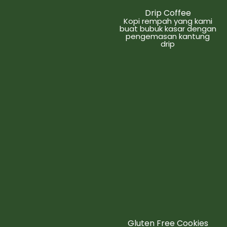
Drip Coffee
Kopi rempah yang kami
buat bubuk kasar dengan
pengemasan kantung
drip
Gluten Free Cookies