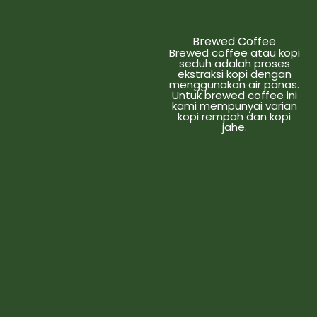
Brewed Coffee
Brewed coffee atau kopi
seduh adalah proses
ekstraksi kopi dengan
menggunakan air panas.
Untuk brewed coffee ini
kami mempunyai varian
kopi rempah dan kopi
jahe.