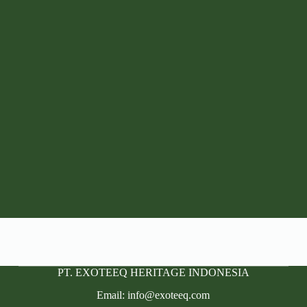
PT. EXOTEEQ HERITAGE INDONESIA
Email: info@exoteeq.com