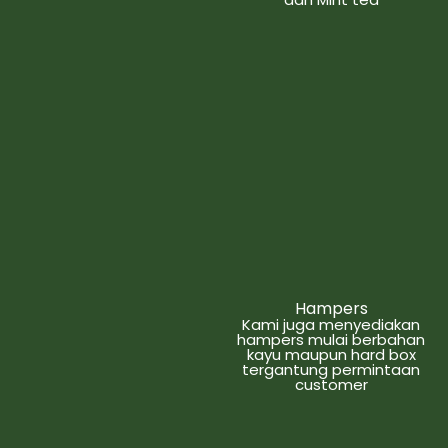
Hampers
Kami juga menyediakan
hampers mulai berbahan
kayu maupun hard box
tergantung permintaan
customer