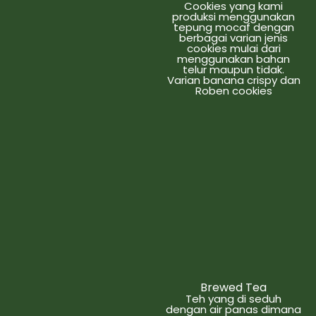
Cookies yang kami
produksi menggunakan
tepung mocaf dengan
berbagai varian jenis
cookies mulai dari
menggunakan bahan
telur maupun tidak.
Varian banana crispy dan
Roben cookies
Brewed Tea
Teh yang di seduh
dengan air panas dimana